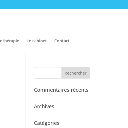
éothérapie
Le cabinet
Contact
Commentaires récents
Archives
Catégories