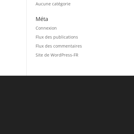
Aucune catégorie
Méta
Connexion
Flux des publications
Flux des commentaires
Site de WordPress-FR